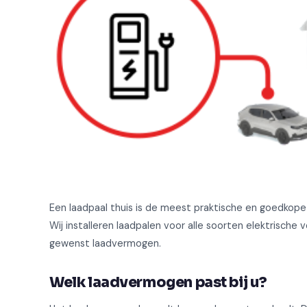
Een laadpaal thuis is de meest praktische en goedkope
Wij installeren laadpalen voor alle soorten elektrische 
gewenst laadvermogen.
Welk laadvermogen past bij u?