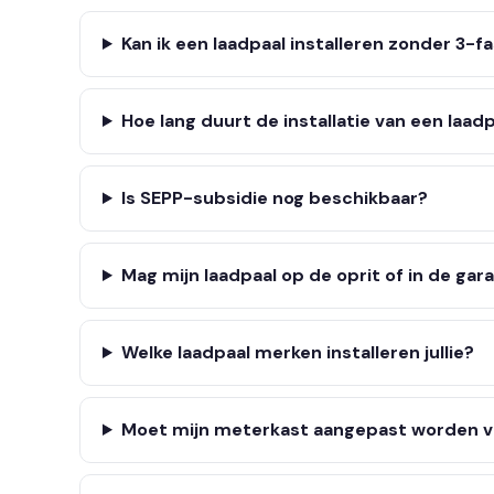
Kan ik een laadpaal installeren zonder 3-f
Hoe lang duurt de installatie van een laad
Is SEPP-subsidie nog beschikbaar?
Mag mijn laadpaal op de oprit of in de gar
Welke laadpaal merken installeren jullie?
Moet mijn meterkast aangepast worden v