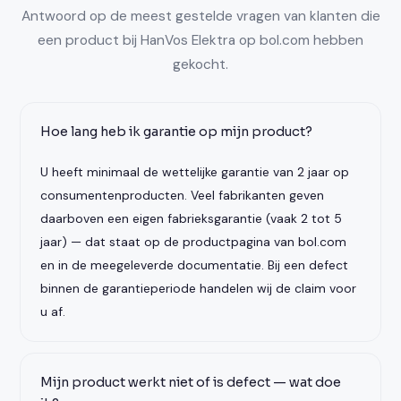
Antwoord op de meest gestelde vragen van klanten die
een product bij HanVos Elektra op bol.com hebben
gekocht.
Hoe lang heb ik garantie op mijn product?
U heeft minimaal de wettelijke garantie van 2 jaar op
consumentenproducten. Veel fabrikanten geven
daarboven een eigen fabrieksgarantie (vaak 2 tot 5
jaar) — dat staat op de productpagina van bol.com
en in de meegeleverde documentatie. Bij een defect
binnen de garantieperiode handelen wij de claim voor
u af.
Mijn product werkt niet of is defect — wat doe