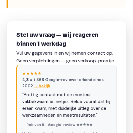
Stel uw vraag — wij reageren
binnen 1 werkdag
Vul uw gegevens in en wij nemen contact op.
Geen verplichtingen — geen verkoop-praatje.
★★★★★
4,3
uit 368 Google-reviews · erkend sinds
2002
→ bekijk
"Prettig contact met de monteur —
vakbekwaam en netjes. Belde vooraf dat hij
eraan kwam, met duidelijke uitleg over de
werkzaamheden en meetresultaten."
— Rob van B. · Google-review ★★★★★