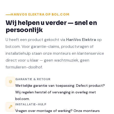
HANVOS ELEKTRA OP BOL.COM
Wij helpen u verder — snel en
persoonlijk
U heeft een product gekocht via
HanVos Elektra
op
bol.com. Voor garantie-claims, productvragen of
installatiehulp staan onze monteurs en klantenservice
direct voor u klaar — geen wachtmuziek, geen
formulieren-doolhof.
GARANTIE & RETOUR
Wettelijke garantie van toepassing. Defect product?
Wij regelen herstel of vervanging in overleg met
bol.com.
INSTALLATIE-HULP
Vragen over montage of werking? Onze monteurs