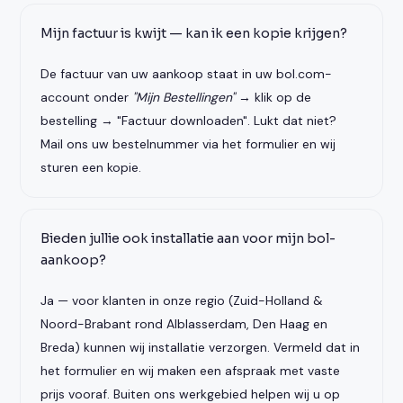
Mijn factuur is kwijt — kan ik een kopie krijgen?
De factuur van uw aankoop staat in uw bol.com-
account onder
"Mijn Bestellingen"
→ klik op de
bestelling → "Factuur downloaden". Lukt dat niet?
Mail ons uw bestelnummer via het formulier en wij
sturen een kopie.
Bieden jullie ook installatie aan voor mijn bol-
aankoop?
Ja — voor klanten in onze regio (Zuid-Holland &
Noord-Brabant rond Alblasserdam, Den Haag en
Breda) kunnen wij installatie verzorgen. Vermeld dat in
het formulier en wij maken een afspraak met vaste
prijs vooraf. Buiten ons werkgebied helpen wij u op