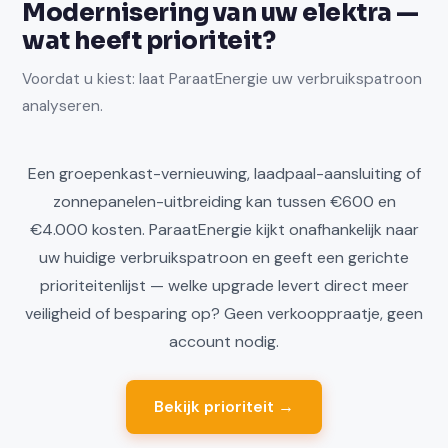
Modernisering van uw elektra —
wat heeft prioriteit?
Voordat u kiest: laat ParaatEnergie uw verbruikspatroon
analyseren.
Een groepenkast-vernieuwing, laadpaal-aansluiting of
zonnepanelen-uitbreiding kan tussen €600 en
€4.000 kosten. ParaatEnergie kijkt onafhankelijk naar
uw huidige verbruikspatroon en geeft een gerichte
prioriteitenlijst — welke upgrade levert direct meer
veiligheid of besparing op? Geen verkooppraatje, geen
account nodig.
Bekijk prioriteit →