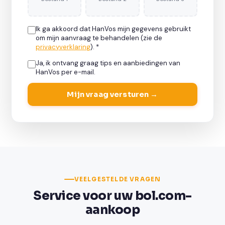
Ik ga akkoord dat HanVos mijn gegevens gebruikt
om mijn aanvraag te behandelen (zie de
privacyverklaring
). *
Ja, ik ontvang graag tips en aanbiedingen van
HanVos per e-mail.
Mijn vraag versturen →
VEELGESTELDE VRAGEN
Service voor uw bol.com-
aankoop